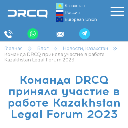
Казахстан
Россия
European Union
Главная
Блог
Новости, Казахстан
Команда DRCQ приняла участие в работе
Kazakhstan Legal Forum 2023
Команда DRCQ
приняла участие в
работе Kazakhstan
Legal Forum 2023