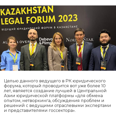
Целью данного ведущего в РК юридического
форума, который проводится вот уже более 10
лет, является создание лучшей в Центральной
Азии юридической платформы «для обмена
опытом, нетворкинга, обсуждения проблем и
решений с ведущими отраслевыми экспертами
и представителями госсектора».