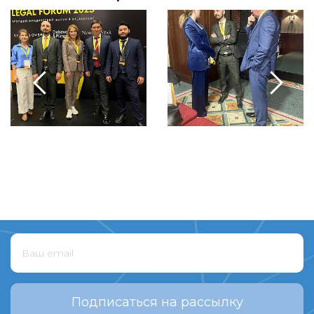
Подписаться на рассылку