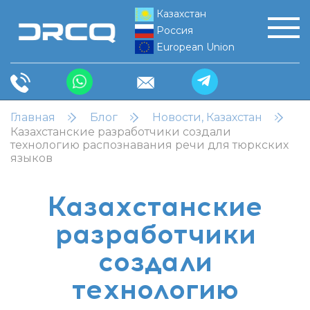
Казахстан
Россия
European Union
Главная
Блог
Новости, Казахстан
Казахстанские разработчики создали
технологию распознавания речи для тюркских
языков
Казахстанские
разработчики
создали
технологию