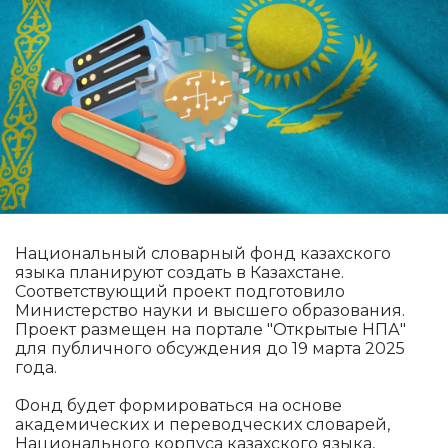
Национальный словарный фонд казахского
языка планируют создать в Казахстане.
Соответствующий проект подготовило
Министерство науки и высшего образования.
Проект размещен на портале "Открытые НПА"
для публичного обсуждения до 19 марта 2025
года.
Фонд будет формироваться на основе
академических и переводческих словарей,
Национального корпуса казахского языка,