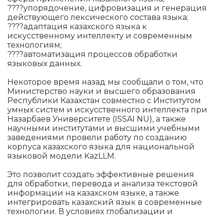
????упорядочение, цифровизация и генерация
действующего лексического состава языка;
????адаптация казахского языка к
искусственному интеллекту и современным
технологиям;
????автоматизация процессов обработки
языковых данных.
Некоторое время назад мы сообщали о том, что
Министерство науки и высшего образования
Республики Казахстан совместно с Институтом
умных систем и искусственного интеллекта при
Назарбаев Университете (ISSAI NU), а также
научными институтами и высшими учебными
заведениями провели работу по созданию
корпуса казахского языка для национальной
языковой модели KazLLM.
Это позволит создать эффективные решения
для обработки, перевода и анализа текстовой
информации на казахском языке, а также
интегрировать казахский язык в современные
технологии. В условиях глобализации и