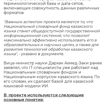
терминологической базы и дата-сетов,
включающих совокупность данных различных
форматов.
"Важным аспектом проекта является то, что
Национальный словарный фонд казахского
языка станет общедоступной государственной
информационной системой, что позволит
максимально эффективно использовать его в
образовательных и научных целях, а также для
развития технологий обработки казахского
языка",
- указано в документе.
Вице-министр науки Дархан Ахмед-Заки ранее
заявлял, что IT-специалисты уже работают над
Национальным словарным фондом и
Национальным корпусом казахского языка. По
его словам, их сделают базой для казахской
языковой модели ИИ.
В проекте используются следующие
основные понятия: