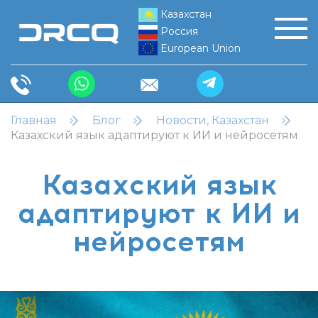
Казахстан
Россия
European Union
Главная
Блог
Новости, Казахстан
Казахский язык адаптируют к ИИ и нейросетям
Казахский язык
адаптируют к ИИ и
нейросетям