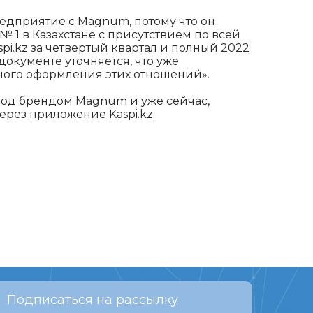
едприятие с Magnum, потому что он
 1 в Казахстане с присутствием по всей
aspi.kz за четвертый квартал и полный 2022
документе уточняется, что уже
ого оформления этих отношений».
под брендом Magnum и уже сейчас,
ерез приложение Kaspi.kz.
Подписаться на рассылку