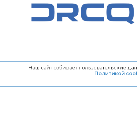
Наш сайт собирает пользовательские дан
Политикой cook