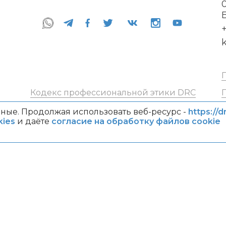
+
Кодекс профессиональной этики DRC
ные. Продолжая использовать веб-ресурс -
https://d
ies
и даёте
согласие на обработку файлов cookie