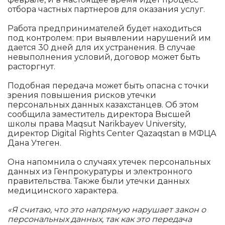
отбора частных партнеров для оказания услуг.
Работа предпринимателей будет находиться
под контролем: при выявлении нарушений им
дается 30 дней для их устранения. В случае
невыполнения условий, договор может быть
расторгнут.
Подобная передача может быть опасна с точки
зрения повышения рисков утечки
персональных данных казахстанцев. Об этом
сообщила заместитель директора Высшей
школы права Maqsut Narikbayev University,
директор Digital Rights Center Qazaqstan в МФЦА
Дана Утеген.
Она напомнила о случаях утечек персональных
данных из Генпрокуратуры и электронного
правительства. Также были утечки данных
медицинского характера.
«Я считаю, что это напрямую нарушает закон о
персональных данных, так как это передача