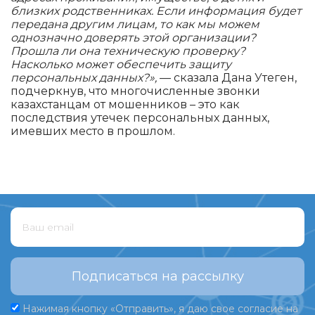
близких родственниках. Если информация будет
передана другим лицам, то как мы можем
однозначно доверять этой организации?
Прошла ли она техническую проверку?
Насколько может обеспечить защиту
персональных данных?»,
— сказала Дана Утеген,
подчеркнув, что многочисленные звонки
казахстанцам от мошенников – это как
последствия утечек персональных данных,
имевших место в прошлом.
Подписаться на рассылку
Нажимая кнопку «Отправить», я даю свое согласие на