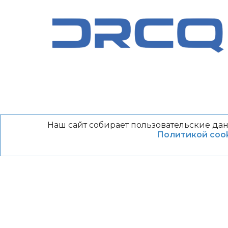
Наш сайт собирает пользовательские дан
Политикой cook