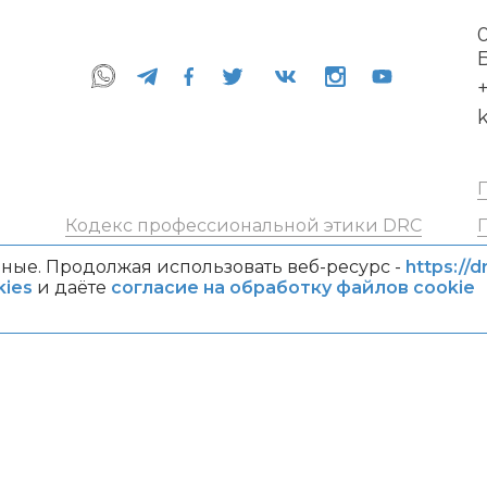
+
Кодекс профессиональной этики DRC
ные. Продолжая использовать веб-ресурс -
https://d
ies
и даёте
согласие на обработку файлов cookie