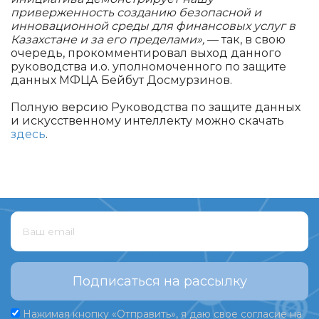
приверженность созданию безопасной и
инновационной среды для финансовых услуг в
Казахстане и за его пределами»,
— так, в свою
очередь, прокомментировал выход данного
руководства и.о. уполномоченного по защите
данных МФЦА Бейбут Досмурзинов.
Полную версию Руководства по защите данных
и искусственному интеллекту можно скачать
здесь
.
Подписаться на рассылку
Нажимая кнопку «Отправить», я даю свое согласие на