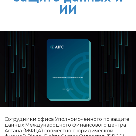
ИИ
Сотрудники офиса Уполномоченного по защите
данных Международного финансового центра
Астана (МФЦА) совместно с юридической