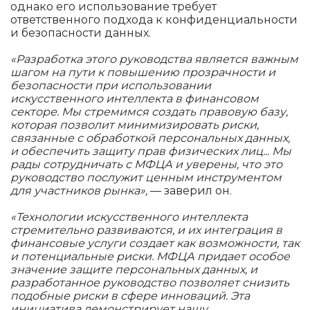
однако его использование требует
ответственного подхода к конфиденциальности
и безопасности данных.
«Разработка этого руководства является важным
шагом на пути к повышению прозрачности и
безопасности при использовании
искусственного интеллекта в финансовом
секторе. Мы стремимся создать правовую базу,
которая позволит минимизировать риски,
связанные с обработкой персональных данных,
и обеспечить защиту прав физических лиц... Мы
рады сотрудничать с МФЦА и уверены, что это
руководство послужит ценным инструментом
для участников рынка»,
— заверил он.
«Технологии искусственного интеллекта
стремительно развиваются, и их интеграция в
финансовые услуги создает как возможности, так
и потенциальные риски. МФЦА придает особое
значение защите персональных данных, и
разработанное руководство позволяет снизить
подобные риски в сфере инноваций. Эта
инициатива демонстрирует нашу