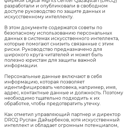
фирмой Digital Rights Center Qazaqstan (DRCQ)
разработали и опубликовали в свободном
доступе руководство по защите данных и
искусственному интеллекту.
В этом документе содержатся советы по
безопасному использованию персональных
данных в системах искусственного интеллекта,
которые помогают снизить связанные с этим
риски. Руководство предназначено для
широкого круга читателей и может быть
полезно юристам для защиты важной
информации.
Персональные данные включают в себя
информацию, которая позволяет
идентифицировать человека, например, имя,
адрес, контактные данные и должность. Поэтому
необходимо тщательно подходить к их
обработке, чтобы предотвратить утечку.
Как отметил управляющий партнер и директор
DRCQ Руслан Дайырбеков, хотя искусственный
интеллект и обладает огромным потенциалом,