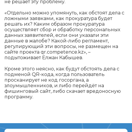
не решает эту проблему.
«Отдельно можно упомянуть, как обстоят дела с
ложными заявками, как прокуратура будет
решать их? Каким образом прокуратура
осуществляет сбор и обработку персональных
данных заявителей, если они указали эти
данные в жалобе? Какой-либо регламент,
регулирующий эти вопросы, не размещен на
сайте проекта qr.competence.kz», –
подытоживает Елжан Кабышев.
Кроме этого неясно, как будут обстоять дела с
подменой QR-кода, когда пользователь
просканирует не код госоргана, а
злоумышленников, и либо перейдёт на
фишинговый сайт, либо скачает вредоносную
программу.