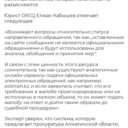
разъясняются.
Юрист DRCQ Елжан Кабышев отмечает
следующее:
«Возникают вопросы относительно статуса
направленного обращения, так как „оставленные
на сайте сообщения не являются официальными
обращениями и будут использованы для
анализа, обобщения и принятия мер“.
В связи с этим ценность этого ресурса
сомнительна, так как существуют аналогичные
онлайн-сервисы подачи официальных
электронных обращений, как например
eotinish.kz, и если заявитель считает, что его
требования в жалобе проигнорированы или не
исполнены в полном объеме, то он может подать
жалобу на ответ и дойти таким образом до
судебной процедуры».
Эксперт уверен, что система, которую
предлагает прокуратура Алматинской области,