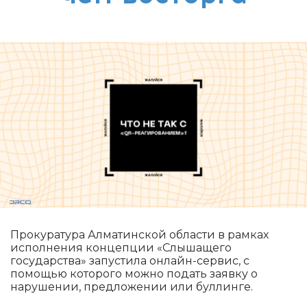
Прокуратура Алматинской области в рамках
исполнения концепции «Слышащего
государства» запустила онлайн-сервис, с
помощью которого можно подать заявку о
нарушении, предложении или буллинге.