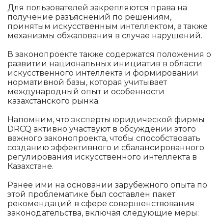
Для пользователей закрепляются права на
получение разъяснений по решениям,
принятым искусственным интеллектом, а также
механизмы обжалования в случае нарушений.
В законопроекте также содержатся положения о
развитии национальных инициатив в области
искусственного интеллекта и формировании
нормативной базы, которая учитывает
международный опыт и особенности
казахстанского рынка.
Напомним, что эксперты юридической фирмы
DRCQ активно участвуют в обсуждении этого
важного законопроекта, чтобы способствовать
созданию эффективного и сбалансированного
регулирования искусственного интеллекта в
Казахстане.
Ранее ими на основании зарубежного опыта по
этой проблематике был составлен пакет
рекомендаций в сфере совершенствования
законодательства, включая следующие меры: