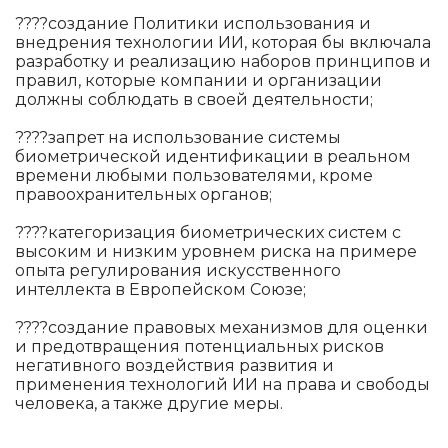
????создание Политики использования и
внедрения технологии ИИ, которая бы включала
разработку и реализацию наборов принципов и
правил, которые компании и организации
должны соблюдать в своей деятельности;
????запрет на использование системы
биометрической идентификации в реальном
времени любыми пользователями, кроме
правоохранительных органов;
????категоризация биометрических систем с
высоким и низким уровнем риска на примере
опыта регулирования искусственного
интеллекта в Европейском Союзе;
????создание правовых механизмов для оценки
и предотвращения потенциальных рисков
негативного воздействия развития и
применения технологий ИИ на права и свободы
человека, а также другие меры.