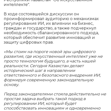
интеллекте".
В ходе состоявшейся дискуссии он
проинформировал аудиторию о механизмах
регулирования ИИ, их влиянии на бизнес,
граждан и государство, а также подчеркнул
необходимость сбалансированного подхода,
который обеспечит развитие инноваций и
защиту цифровых прав.
«Мы стоим на пороге новой эры цифрового
развития, где искусственный интеллект уже не
просто технология будущего, а часть нашей
реальности. Сегодня Казахстан делает
исторический шаг в направлении
ответственного и безопасного внедрения ИИ,
формируя современную законодательную
основу.
Перед законодателями стояла действительно не
простая задача выбрать такой подход в
регулировании ИИ, который будет
способствовать инновациям и одновременно