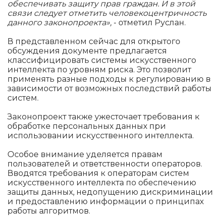
обеспечивать защиту прав граждан. И в этой
связи следует отметить человекоцентричность
данного законопроекта»,
- отметил Руслан.
В представленном сейчас для открытого
обсуждения документе предлагается
классифицировать системы искусственного
интеллекта по уровням риска. Это позволит
применять разные подходы к регулированию в
зависимости от возможных последствий работы
систем.
Законопроект также ужесточает требования к
обработке персональных данных при
использовании искусственного интеллекта.
Особое внимание уделяется правам
пользователей и ответственности операторов.
Вводятся требования к операторам систем
искусственного интеллекта по обеспечению
защиты данных, недопущению дискриминации
и предоставлению информации о принципах
работы алгоритмов.