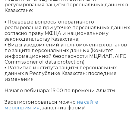
регулирования защиты персональных данных в
Казахстане:
▪️ Правовые вопросы оперативного
реагирования при утечке персональных данных
согласно праву МФЦА и национальному
законодательству Казахстана;
▪️ Виды уведомлений уполномоченных органов
по защите персональных данных (Комитет
информационной безопасности МЦРИАП, AIFC
Commissioner of data protection);
▪️ Развитие института защиты персональных
данных в Республике Казахстан: последние
изменения.
Начало вебинара: 15:00 по времени Алматы.
Зарегистрироваться можно
на сайте
мероприятия
, заполнив форму!