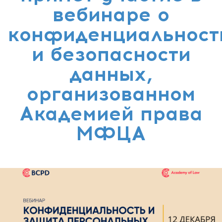
вебинаре о
конфиденциальност
и безопасности
данных,
организованном
Академией права
МФЦА