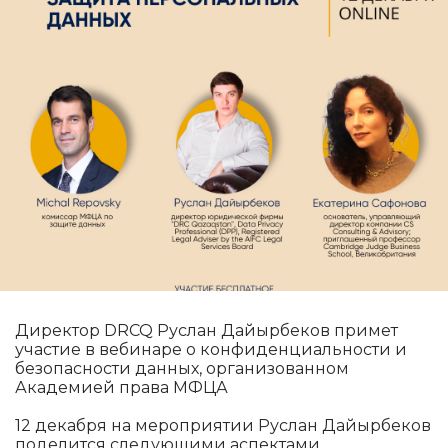
Директор DRCQ Руслан Дайырбеков примет
участие в вебинаре о конфиденциальности и
безопасности данных, организованном
Академией права МФЦА
12 декабря на мероприятии Руслан Дайырбеков
поделится следующими аспектами