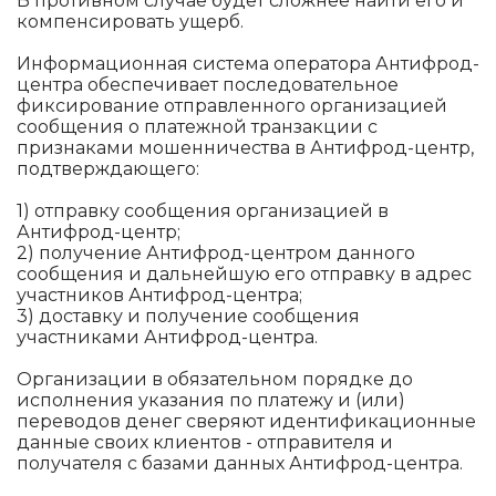
В противном случае будет сложнее найти его и
компенсировать ущерб.
Информационная система оператора Антифрод-
центра обеспечивает последовательное
фиксирование отправленного организацией
сообщения о платежной транзакции с
признаками мошенничества в Антифрод-центр,
подтверждающего:
1) отправку сообщения организацией в
Антифрод-центр;
2) получение Антифрод-центром данного
сообщения и дальнейшую его отправку в адрес
участников Антифрод-центра;
3) доставку и получение сообщения
участниками Антифрод-центра.
Организации в обязательном порядке до
исполнения указания по платежу и (или)
переводов денег сверяют идентификационные
данные своих клиентов - отправителя и
получателя с базами данных Антифрод-центра.