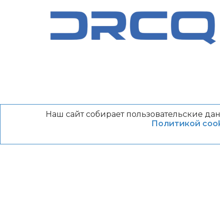
Наш сайт собирает пользовательские дан
Политикой cook