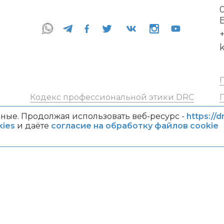
+
Кодекс профессиональной этики DRC
ные. Продолжая использовать веб-ресурс -
https://d
ies
и даёте
согласие на обработку файлов cookie