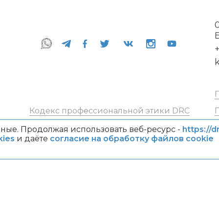
+
Кодекс профессиональной этики DRC
ные. Продолжая использовать веб-ресурс -
https://d
ies
и даёте
согласие на обработку файлов cookie