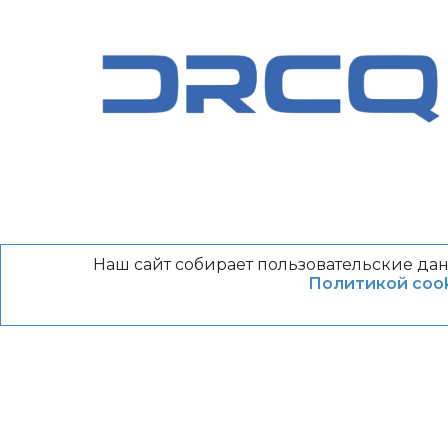
Наш сайт собирает пользовательские дан
Политикой cook